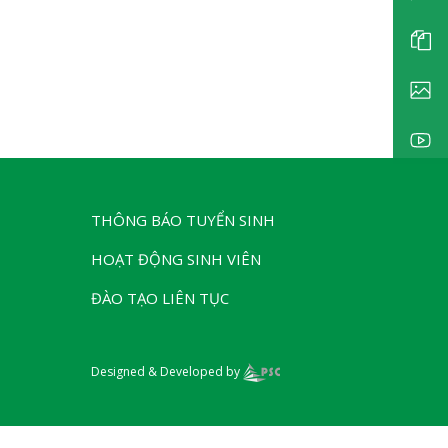
THÔNG BÁO TUYỂN SINH
HOẠT ĐỘNG SINH VIÊN
ĐÀO TẠO LIÊN TỤC
Designed & Developed by